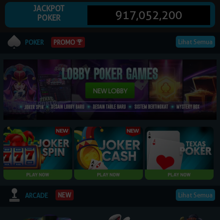
JACKPOT
917,052,200
POKER
© 2026 NagaPoker. All Rights Reserved | 18+
Lihat Semua
PROMO
POKER
Lihat Semua
NEW
ARCADE