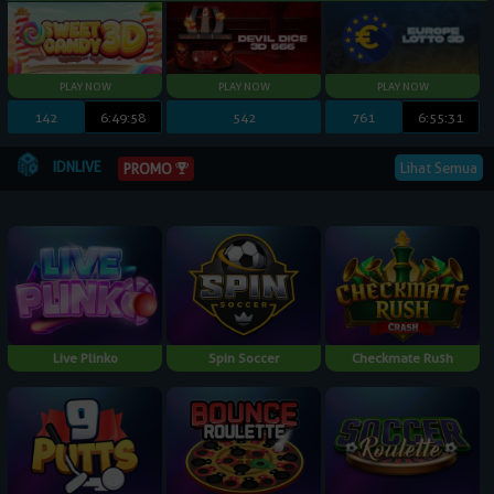
142
6:49:57
542
761
6:55:30
IDNLIVE
Lihat Semua
PROMO
Live Plinko
Spin Soccer
Checkmate Rush