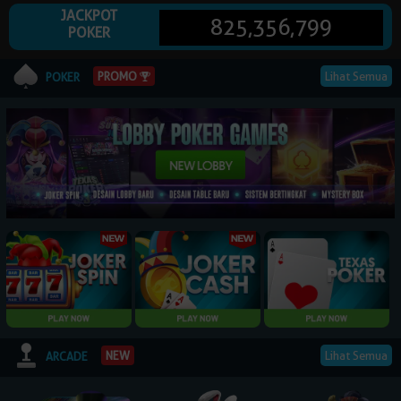
JACKPOT
825,356,799
POKER
© 2026 NagaPoker. All Rights Reserved | 18+
Lihat Semua
PROMO
POKER
Lihat Semua
NEW
ARCADE