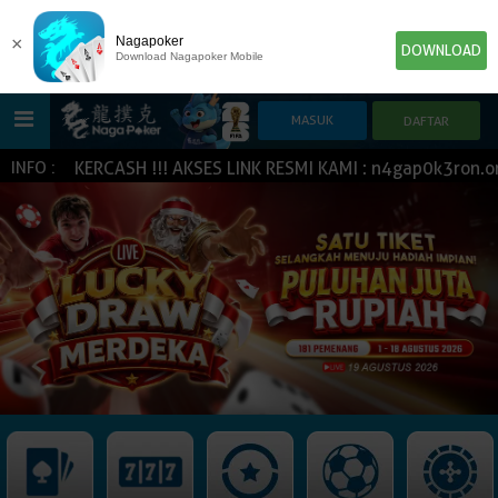
×
Nagapoker
DOWNLOAD
Download Nagapoker Mobile
U JOKERCASH !!! AKSES LINK RESMI KAMI : n4gap0k3ron.org,
INFO :
HOME
POKER
SLOT GAME
IDN E-LOTTERY
NEW
NEW
SPORTBOOK
LIVE CASINO
IDNLIVE
NEW
TOGEL
ESPORTS
ARCADE
NEW
NEW
NEW
IDNTRADE
TEMBAK IKAN
IDNRAFFLE