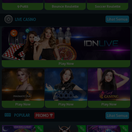
9 Putts
Bounce Roulette
Soccer Roulette
Lihat Semua
LIVE CASINO
Play Now
Play Now
Play Now
Play Now
POPULAR
Lihat Semua
PROMO