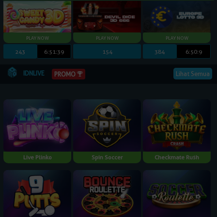
243
6:51:38
154
384
6:50:8
IDNLIVE
Lihat Semua
PROMO
Live Plinko
Spin Soccer
Checkmate Rush