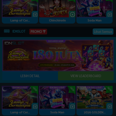
Lamp of Cor...
Chinchirorin
Soda Man
IDNSLOT
Lihat Semua
PROMO
Lamp of Cor...
Soda Man
2026 GOLDEN...