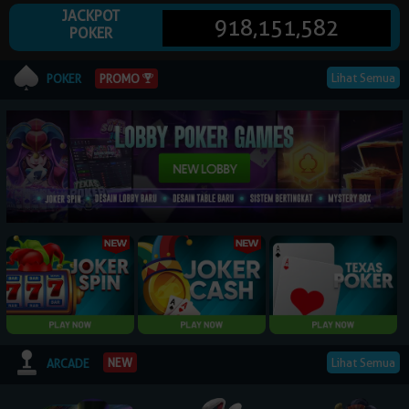
JACKPOT
918,151,582
POKER
© 2026 NagaPoker. All Rights Reserved | 18+
Lihat Semua
PROMO
POKER
Lihat Semua
NEW
ARCADE