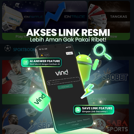
Play Now
Play Now
Play Now
NEW
SPORTBOOK