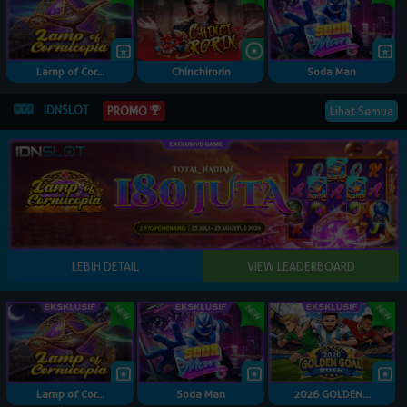
Lamp of Cor...
Chinchirorin
Soda Man
IDNSLOT
Lihat Semua
PROMO
Lamp of Cor...
Soda Man
2026 GOLDEN...