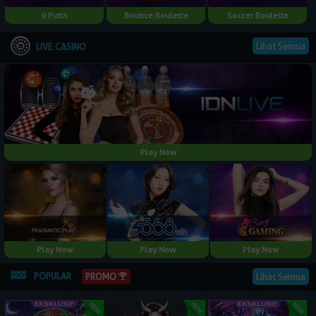
9 Putts
Bounce Roulette
Soccer Roulette
Lihat Semua
LIVE CASINO
Play Now
Play Now
Play Now
Play Now
POPULAR
Lihat Semua
PROMO