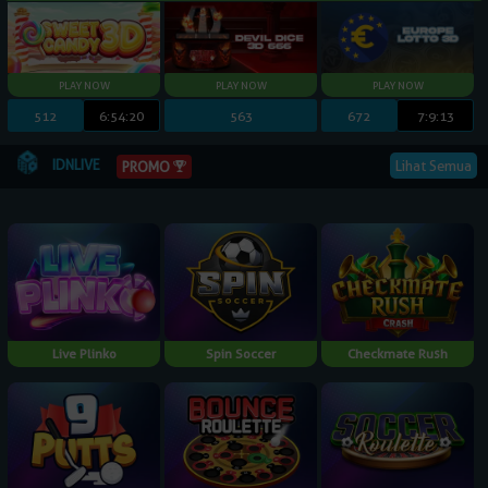
512
6:54:19
563
672
7:9:12
IDNLIVE
Lihat Semua
PROMO
Live Plinko
Spin Soccer
Checkmate Rush