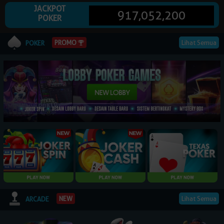
JACKPOT
917,052,200
POKER
© 2026 NagaPoker. All Rights Reserved | 18+
Lihat Semua
PROMO
POKER
Lihat Semua
NEW
ARCADE