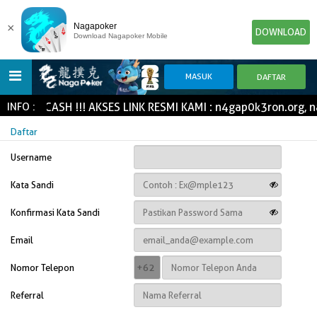
×
Nagapoker
DOWNLOAD
Download Nagapoker Mobile
RU JOKERCASH !!! AKSES LINK RESMI KAMI : n4gap0k3ron.org
INFO :
HOME
Daftar
Username
POKER
SLOT GAME
IDN E-LOTTERY
Kata Sandi
NEW
NEW
Konfirmasi Kata Sandi
SPORTBOOK
LIVE CASINO
IDNLIVE
NEW
Email
TOGEL
ESPORTS
ARCADE
Nomor Telepon
NEW
NEW
NEW
Referral
IDNTRADE
TEMBAK IKAN
IDNRAFFLE