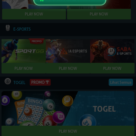
E-SPORTS
Lihat Semua
PROMO
TOGEL