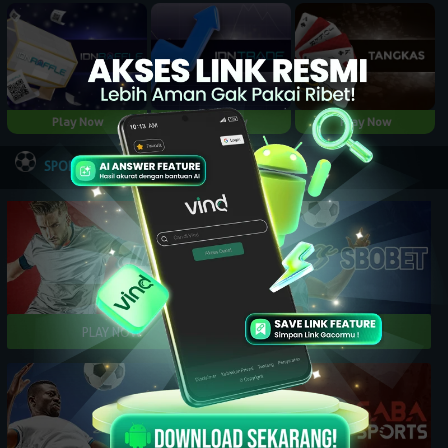
Play Now
Play Now
Play Now
NEW
SPORTBOOK