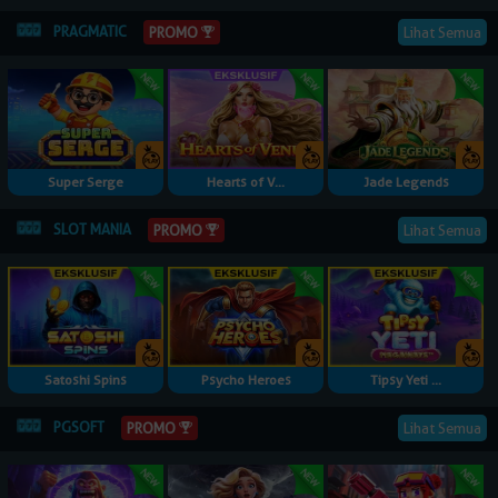
PRAGMATIC
Lihat Semua
PROMO
Super Serge
Hearts of V...
Jade Legends
SLOT MANIA
Lihat Semua
PROMO
Satoshi Spins
Psycho Heroes
Tipsy Yeti ...
PGSOFT
Lihat Semua
PROMO