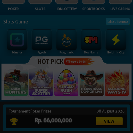
NEW
POKER
SLOTS
IDNLOTTERY
SPORTBOOKS
LIVE CASINO
TANGKAS
RTP
Slots Game
Lihat Semua
DEPOSIT
WITHDRAW
Idnslot
Pgsoft
Pragmatic
Slot Mania
No Limit City
PROMOSI
HOT PICK
RTP up to 97%
DOWNLOAD
REFERRAL
JACKPOT
Tournament Poker Prizes
08 August 2026
VIP MEMBER
Rp. 66,000,000
HUBUNGI KAMI