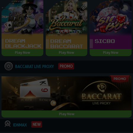
Play Now
Play Now
Play Now
PROMO
BACCARAT LIVE PROXY
Play Now
NEW
IDNMAX