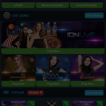
9 Putts
Bounce Roulette
Soccer Roulette
Lihat Semua
LIVE CASINO
Play Now
Play Now
Play Now
Play Now
POPULAR
Lihat Semua
PROMO